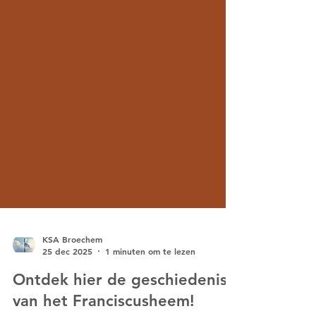
KSA Broechem
25 dec 2025
1 minuten om te lezen