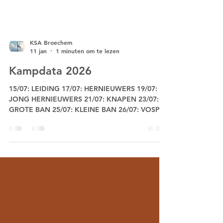
KSA Broechem
11 jan
1 minuten om te lezen
Kampdata 2026
15/07: LEIDING 17/07: HERNIEUWERS 19/07:
JONG HERNIEUWERS 21/07: KNAPEN 23/07:
GROTE BAN 25/07: KLEINE BAN 26/07: VOSPI'S