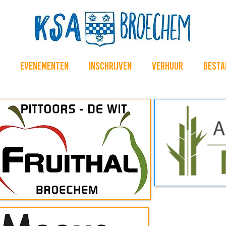
Evenementen
Inschrijven
Verhuur
Besta