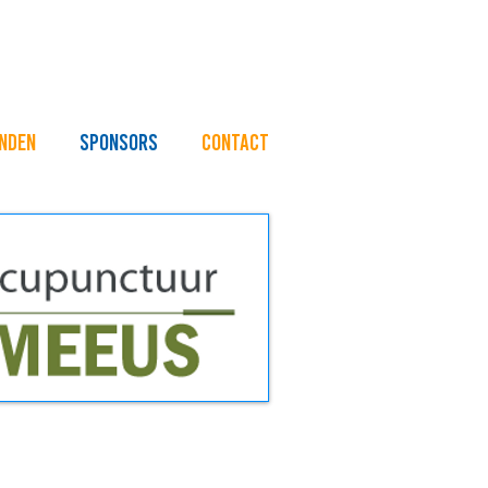
nden
Sponsors
Contact