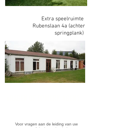
Extra speelruimte
Rubenslaan 4a (achter
springplank)
Vragen of opmerkingen?
Voor vragen aan de leiding van uw