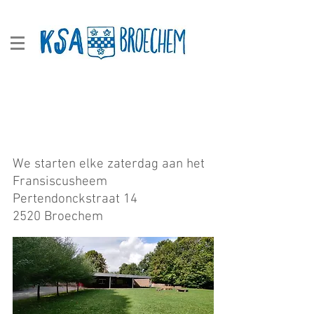
Adresgegevens
We starten elke zaterdag aan het
Fransiscusheem
Pertendonckstraat 14
2520 Broechem