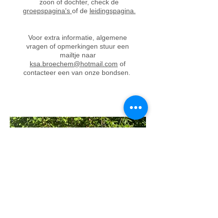
zoon of dochter, check de
groepspagina's
of de
leidingspagina.
Voor extra informatie, algemene
vragen of opmerkingen stuur een
mailtje naar
ksa.broechem@hotmail.com
of
contacteer een van onze bondsen.
Hoofdleiding