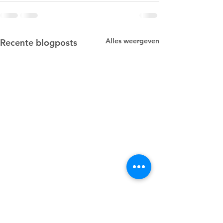
Alles weergeven
Recente blogposts