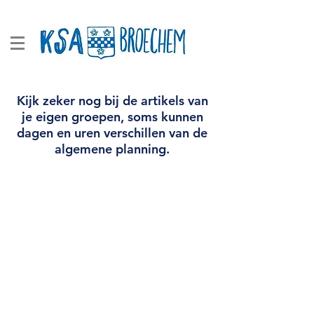
Kijk zeker nog bij de artikels van
je eigen groepen, soms kunnen
dagen en uren verschillen van de
algemene planning.