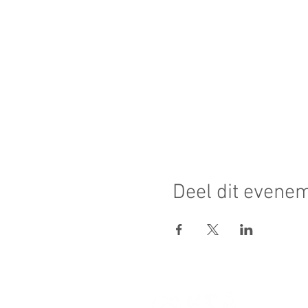
Deel dit evene